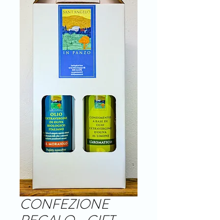
CONFEZIONE